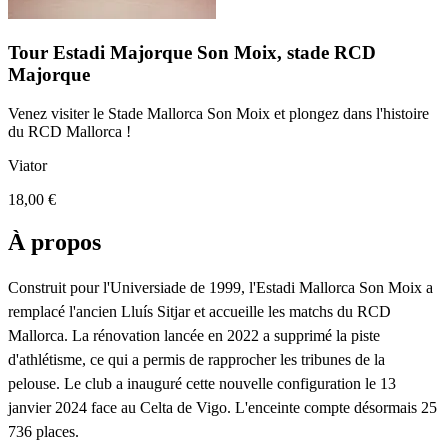
Tour Estadi Majorque Son Moix, stade RCD
Majorque
Venez visiter le Stade Mallorca Son Moix et plongez dans l'histoire
du RCD Mallorca !
Viator
18,00 €
À propos
Construit pour l'Universiade de 1999, l'Estadi Mallorca Son Moix a
remplacé l'ancien Lluís Sitjar et accueille les matchs du RCD
Mallorca. La rénovation lancée en 2022 a supprimé la piste
d'athlétisme, ce qui a permis de rapprocher les tribunes de la
pelouse. Le club a inauguré cette nouvelle configuration le 13
janvier 2024 face au Celta de Vigo. L'enceinte compte désormais 25
736 places.