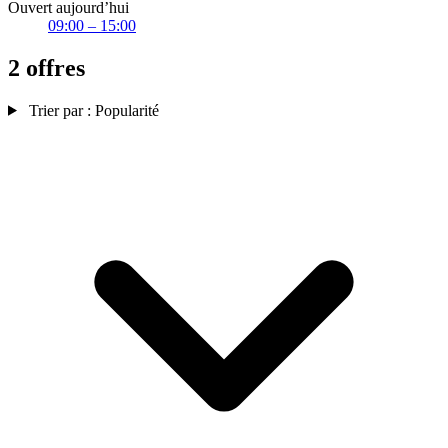
Ouvert aujourd’hui
09:00 – 15:00
2 offres
Trier par :
Popularité