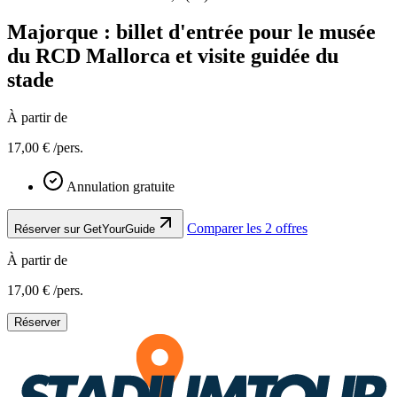
Majorque : billet d'entrée pour le musée
du RCD Mallorca et visite guidée du
stade
À partir de
17,00 €
/pers.
Annulation gratuite
Comparer les 2 offres
Réserver sur GetYourGuide
À partir de
17,00 €
/pers.
Réserver