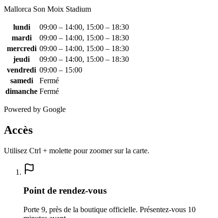
Mallorca Son Moix Stadium
lundi
09:00 – 14:00, 15:00 – 18:30
mardi
09:00 – 14:00, 15:00 – 18:30
mercredi
09:00 – 14:00, 15:00 – 18:30
jeudi
09:00 – 14:00, 15:00 – 18:30
vendredi
09:00 – 15:00
samedi
Fermé
dimanche
Fermé
Powered by Google
Accès
Utilisez Ctrl + molette pour zoomer sur la carte.
Point de rendez-vous
Porte 9, près de la boutique officielle. Présentez-vous 10