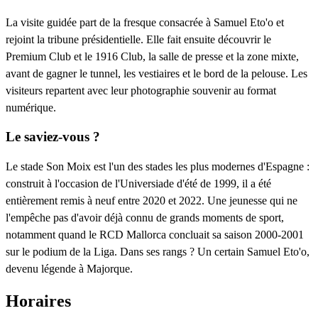
La visite guidée part de la fresque consacrée à Samuel Eto'o et
rejoint la tribune présidentielle. Elle fait ensuite découvrir le
Premium Club et le 1916 Club, la salle de presse et la zone mixte,
avant de gagner le tunnel, les vestiaires et le bord de la pelouse. Les
visiteurs repartent avec leur photographie souvenir au format
numérique.
Le saviez-vous ?
Le stade Son Moix est l'un des stades les plus modernes d'Espagne :
construit à l'occasion de l'Universiade d'été de 1999, il a été
entièrement remis à neuf entre 2020 et 2022. Une jeunesse qui ne
l'empêche pas d'avoir déjà connu de grands moments de sport,
notamment quand le RCD Mallorca concluait sa saison 2000-2001
sur le podium de la Liga. Dans ses rangs ? Un certain Samuel Eto'o,
devenu légende à Majorque.
Horaires