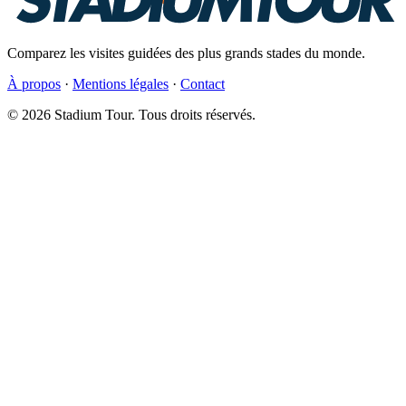
Comparez les visites guidées des plus grands stades du monde.
À propos
·
Mentions légales
·
Contact
© 2026 Stadium Tour. Tous droits réservés.