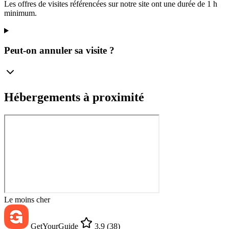
Les offres de visites référencées sur notre site ont une durée de 1 h
minimum.
Peut-on annuler sa visite ?
Hébergements à proximité
Le moins cher
GetYourGuide
3,9
(38)