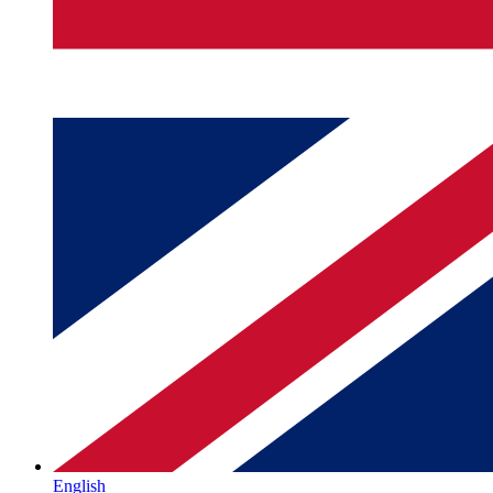
English