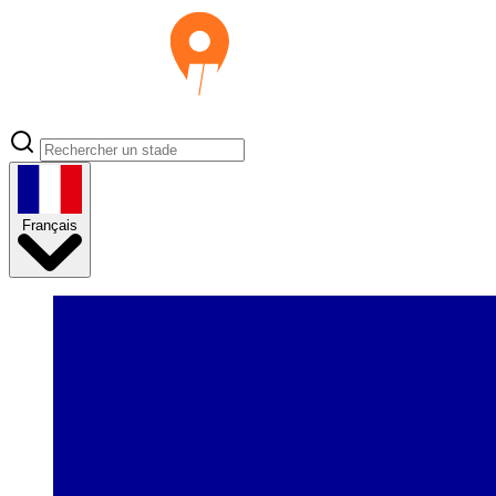
Français