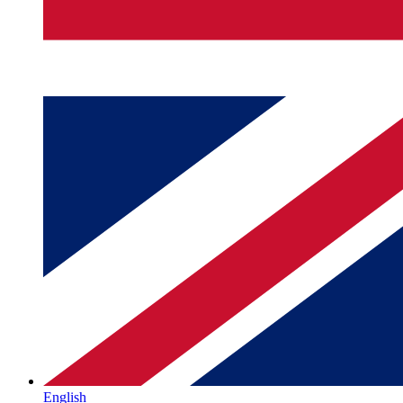
English